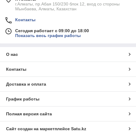
г.Алматы, пр.Абая 150/230 блок 12, вход со стороны
Мынбаева, Алматы, Казахстан
Контакты
Сегодня работает с 09:00 до 18:00
Показать весь график работы
О нас
Контакты
Доставка и оплата
График работы
Полная версия сайта
Сайт создан на маркетплейсе
Satu.kz