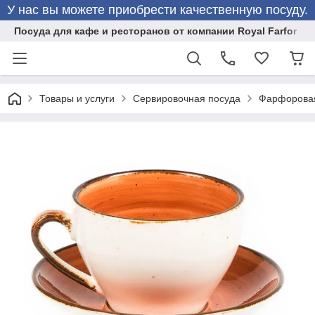
У нас вы можете приобрести качественную посуду.
Посуда для кафе и ресторанов от компании Royal Farfor
Товары и услуги
Сервировочная посуда
Фарфоровая