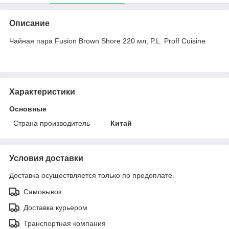
Описание
Чайная пара Fusion Brown Shore 220 мл, P.L. Proff Cuisine
Характеристики
Основные
Страна производитель
Китай
Условия доставки
Доставка осуществляется только по предоплате.
Самовывоз
Доставка курьером
Транспортная компания