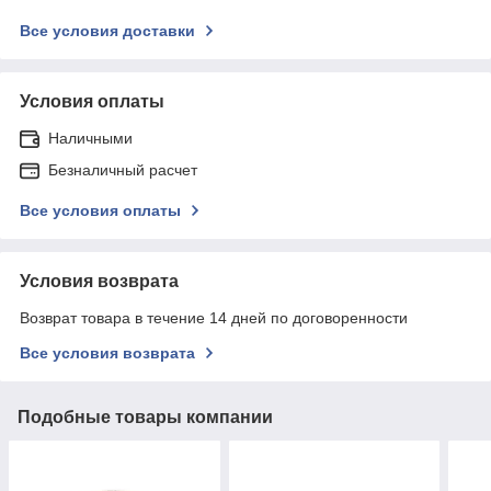
Все условия доставки
Условия оплаты
Наличными
Безналичный расчет
Все условия оплаты
Условия возврата
Возврат товара в течение 14 дней по договоренности
Все условия возврата
Подобные товары компании