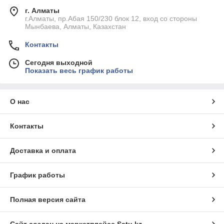
г. Алматы
г.Алматы, пр.Абая 150/230 блок 12, вход со стороны
Мынбаева, Алматы, Казахстан
Контакты
Сегодня выходной
Показать весь график работы
О нас
Контакты
Доставка и оплата
График работы
Полная версия сайта