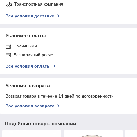
Транспортная компания
Все условия доставки
Условия оплаты
Наличными
Безналичный расчет
Все условия оплаты
Условия возврата
Возврат товара в течение 14 дней по договоренности
Все условия возврата
Подобные товары компании