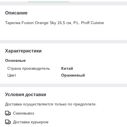
Описание
Тарелка Fusion Orange Sky 16,5 см, P.L. Proff Cuisine
Характеристики
Основные
Страна производитель
Китай
Цвет
Оранжевый
Условия доставки
Доставка осуществляется только по предоплате.
Самовывоз
Доставка курьером