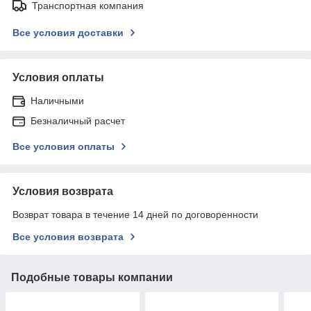
Транспортная компания
Все условия доставки
Условия оплаты
Наличными
Безналичный расчет
Все условия оплаты
Условия возврата
Возврат товара в течение 14 дней по договоренности
Все условия возврата
Подобные товары компании