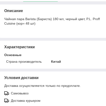
Описание
Чайная пара Barista (Бариста) 180 мл, черный цвет, P.L. Proff
Cuisine (кор= 48 шт)
Характеристики
Основные
Страна производитель
Китай
Условия доставки
Доставка осуществляется только по предоплате.
Самовывоз
Доставка курьером