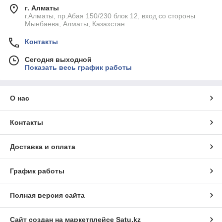
г. Алматы
г.Алматы, пр.Абая 150/230 блок 12, вход со стороны
Мынбаева, Алматы, Казахстан
Контакты
Сегодня выходной
Показать весь график работы
О нас
Контакты
Доставка и оплата
График работы
Полная версия сайта
Сайт создан на маркетплейсе
Satu.kz