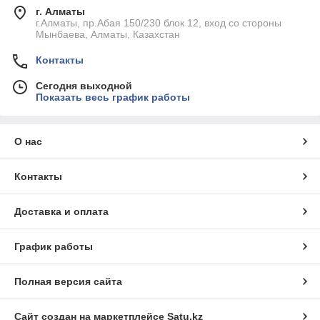
г. Алматы
г.Алматы, пр.Абая 150/230 блок 12, вход со стороны
Мынбаева, Алматы, Казахстан
Контакты
Сегодня выходной
Показать весь график работы
О нас
Контакты
Доставка и оплата
График работы
Полная версия сайта
Сайт создан на маркетплейсе
Satu.kz