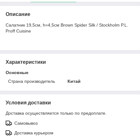
Описание
Салатник 19,5см, h=4,5см Brown Spider Silk / Stockholm P.L.
Proff Cuisine
Характеристики
Основные
Страна производитель
Китай
Условия доставки
Доставка осуществляется только по предоплате.
Самовывоз
Доставка курьером