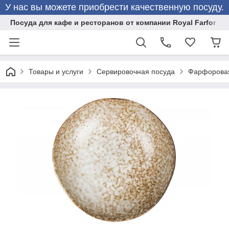
У нас вы можете приобрести качественную посуду.
Посуда для кафе и ресторанов от компании Royal Farfor
Товары и услуги
Сервировочная посуда
Фарфоровая