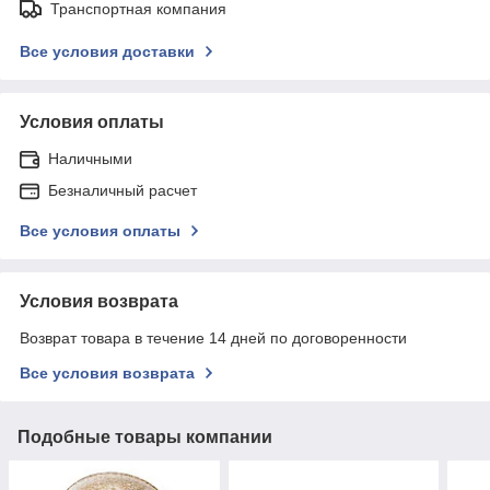
Транспортная компания
Все условия доставки
Условия оплаты
Наличными
Безналичный расчет
Все условия оплаты
Условия возврата
Возврат товара в течение 14 дней по договоренности
Все условия возврата
Подобные товары компании