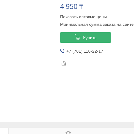
4 950 ₸
Показать оптовые цены
Минимальная сумма заказа на сайте
Купить
+7 (701) 110-22-17