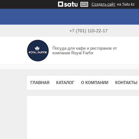
Создать сайт
на Satu.kz
+7 (701) 110-22-17
Посуда для кафе и ресторанов от
компании Royal Farfor
ГЛАВНАЯ
КАТАЛОГ
О КОМПАНИИ
КОНТАКТЫ