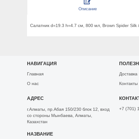
Описание
Салатник d=19.3 h=4.7 см, 800 мл, Brown Spider Silk /
НАВИГАЦИЯ
ПОЛЕЗ
Главная
Доставка
О нас
Контакты
+7 (701) 
г.Алматы, пр.Абая 150/230 блок 12, вход
со стороны Мынбаева, Алматы,
Казахстан