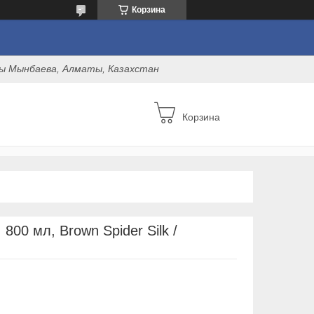
Корзина
оны Мынбаева, Алматы, Казахстан
Корзина
800 мл, Brown Spider Silk /