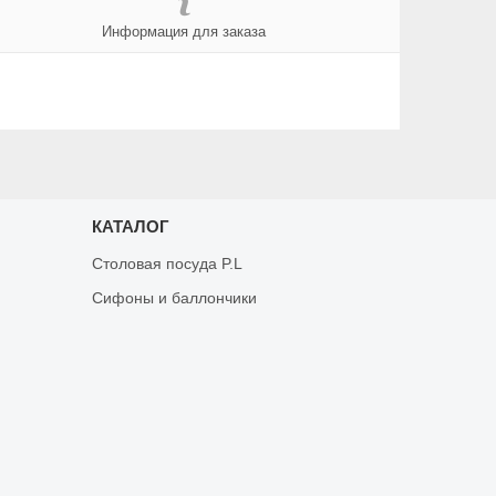
Информация для заказа
КАТАЛОГ
Столовая посуда P.L
Сифоны и баллончики