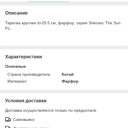
Описание
Тарелка круглая d=25.5 см, фарфор, серия Элеганс The Sun
P.L.
Характеристики
Основные
Страна производитель
Китай
Материал
Фарфор
Условия доставки
Доставка осуществляется только по предоплате.
Самовывоз