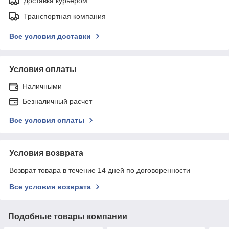
Доставка курьером
Транспортная компания
Все условия доставки
Условия оплаты
Наличными
Безналичный расчет
Все условия оплаты
Условия возврата
Возврат товара в течение 14 дней по договоренности
Все условия возврата
Подобные товары компании