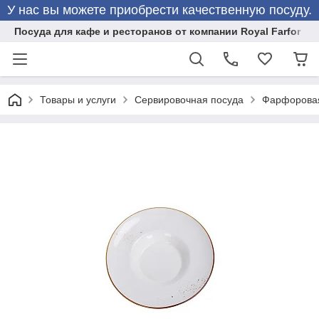
У нас вы можете приобрести качественную посуду.
Посуда для кафе и ресторанов от компании Royal Farfor
Товары и услуги
Сервировочная посуда
Фарфоровая