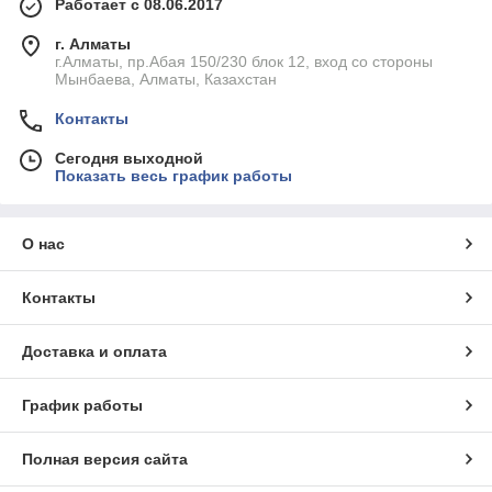
Работает с 08.06.2017
г. Алматы
г.Алматы, пр.Абая 150/230 блок 12, вход со стороны
Мынбаева, Алматы, Казахстан
Контакты
Сегодня выходной
Показать весь график работы
О нас
Контакты
Доставка и оплата
График работы
Полная версия сайта