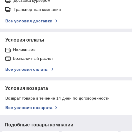
Доставка курьером
Транспортная компания
Все условия доставки
Условия оплаты
Наличными
Безналичный расчет
Все условия оплаты
Условия возврата
Возврат товара в течение 14 дней по договоренности
Все условия возврата
Подобные товары компании