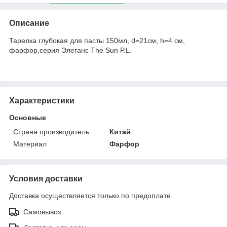
Описание
Тарелка глубокая для пасты 150мл, d=21см, h=4 см,
фарфор,серия Элеганс The Sun P.L.
Характеристики
Основные
Страна производитель
Китай
Материал
Фарфор
Условия доставки
Доставка осуществляется только по предоплате.
Самовывоз