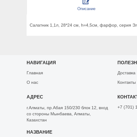
Описание
Салатник 1,1л, 28*24 см, h=4,5см, фарфор, серия Эл
НАВИГАЦИЯ
ПОЛЕЗ
Главная
Доставка
О нас
Контакты
+7 (701) 
г.Алматы, пр.Абая 150/230 блок 12, вход
со стороны Мынбаева, Алматы,
Казахстан