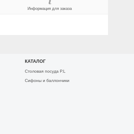
Информация для заказа
КАТАЛОГ
Столовая посуда P.L
Сифоны и баллончики