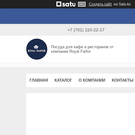
Создать сайт
на Satu.kz
+7 (701) 110-22-17
Посуда для кафе и ресторанов от
компании Royal Farfor
ГЛАВНАЯ
КАТАЛОГ
О КОМПАНИИ
КОНТАКТЫ