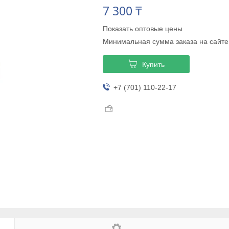
7 300 ₸
Показать оптовые цены
Минимальная сумма заказа на сайте
Купить
+7 (701) 110-22-17