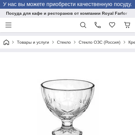
У нас вы можете приобрести качественную посуду.
Посуда для кафе и ресторанов от компании Royal Farfor
Товары и услуги
Стекло
Стекло ОЗС (Россия)
Кр