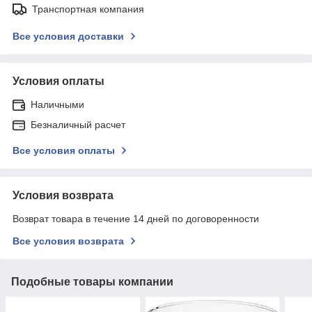
Транспортная компания
Все условия доставки
Условия оплаты
Наличными
Безналичный расчет
Все условия оплаты
Условия возврата
Возврат товара в течение 14 дней по договоренности
Все условия возврата
Подобные товары компании