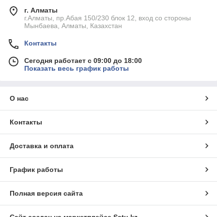
г. Алматы
г.Алматы, пр.Абая 150/230 блок 12, вход со стороны
Мынбаева, Алматы, Казахстан
Контакты
Сегодня работает с 09:00 до 18:00
Показать весь график работы
О нас
Контакты
Доставка и оплата
График работы
Полная версия сайта