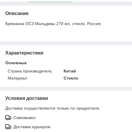
Описание
Креманка ОСЗ Мальдивы 270 мл, стекло, Россия
Характеристики
Основные
Страна производитель
Китай
Материал
Стекло
Условия доставки
Доставка осуществляется только по предоплате.
Самовывоз
Доставка курьером