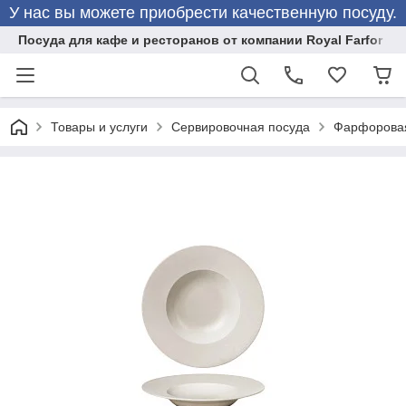
У нас вы можете приобрести качественную посуду.
Посуда для кафе и ресторанов от компании Royal Farfor
Товары и услуги
Сервировочная посуда
Фарфоровая