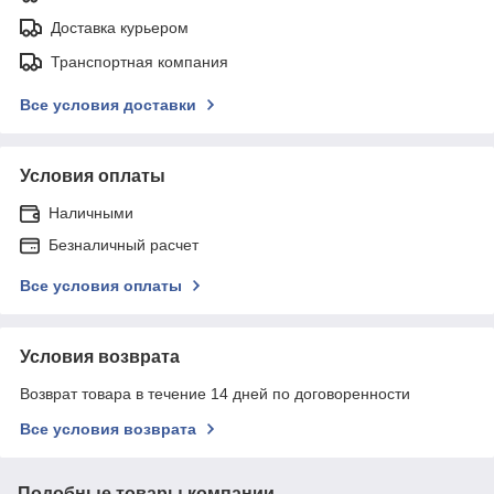
Доставка курьером
Транспортная компания
Все условия доставки
Условия оплаты
Наличными
Безналичный расчет
Все условия оплаты
Условия возврата
Возврат товара в течение 14 дней по договоренности
Все условия возврата
Подобные товары компании