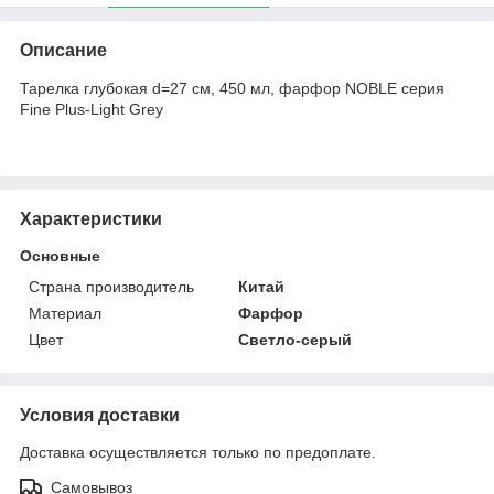
Описание
Тарелка глубокая d=27 cм, 450 мл, фарфор NOBLE серия
Fine Plus-Light Grey
Характеристики
Основные
Страна производитель
Китай
Материал
Фарфор
Цвет
Светло-серый
Условия доставки
Доставка осуществляется только по предоплате.
Самовывоз