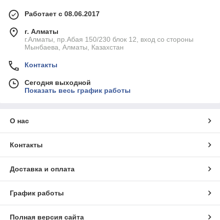
Работает с 08.06.2017
г. Алматы
г.Алматы, пр.Абая 150/230 блок 12, вход со стороны
Мынбаева, Алматы, Казахстан
Контакты
Сегодня выходной
Показать весь график работы
О нас
Контакты
Доставка и оплата
График работы
Полная версия сайта