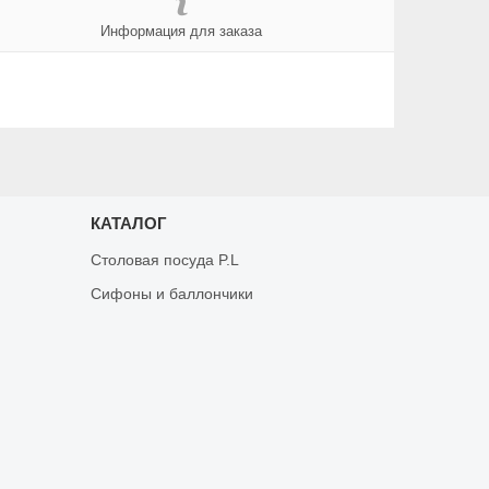
Информация для заказа
КАТАЛОГ
Столовая посуда P.L
Сифоны и баллончики