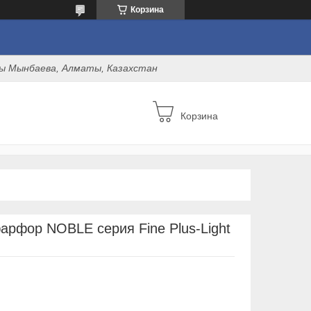
Корзина
оны Мынбаева, Алматы, Казахстан
Корзина
арфор NOBLE серия Fine Plus-Light