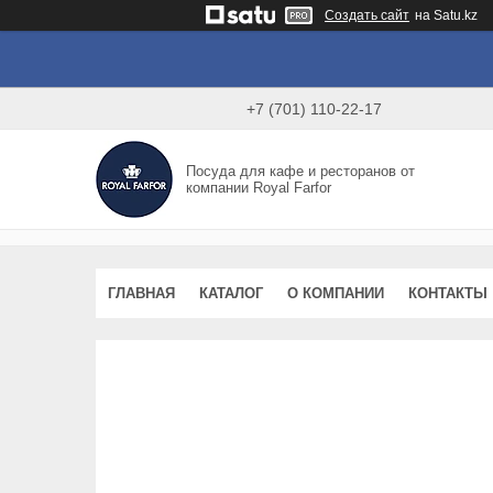
Создать сайт
на Satu.kz
+7 (701) 110-22-17
Посуда для кафе и ресторанов от
компании Royal Farfor
ГЛАВНАЯ
КАТАЛОГ
О КОМПАНИИ
КОНТАКТЫ