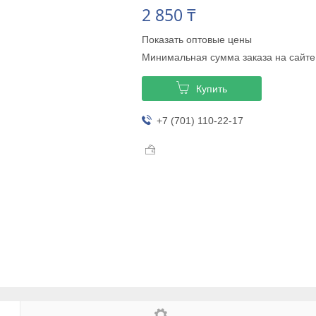
2 850 ₸
Показать оптовые цены
Минимальная сумма заказа на сайте
Купить
+7 (701) 110-22-17