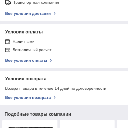
Транспортная компания
Все условия доставки
Условия оплаты
Наличными
Безналичный расчет
Все условия оплаты
Условия возврата
Возврат товара в течение 14 дней по договоренности
Все условия возврата
Подобные товары компании