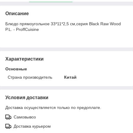
Описание
Блюдо прямоугольное 33*11*2,5 см,серия Black Raw Wood
P.L. - ProffCuisine
Характеристики
Основные
Страна производитель
Китай
Условия доставки
Доставка осуществляется только по предоплате.
Самовывоз
Доставка курьером