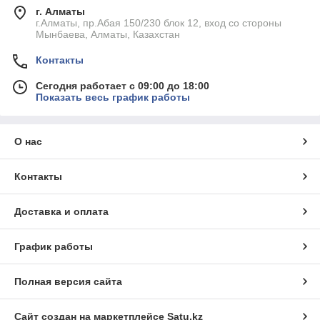
г. Алматы
г.Алматы, пр.Абая 150/230 блок 12, вход со стороны
Мынбаева, Алматы, Казахстан
Контакты
Сегодня работает с 09:00 до 18:00
Показать весь график работы
О нас
Контакты
Доставка и оплата
График работы
Полная версия сайта
Сайт создан на маркетплейсе
Satu.kz