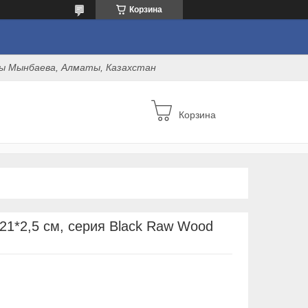
Корзина
оны Мынбаева, Алматы, Казахстан
Корзина
21*2,5 см, серия Black Raw Wood