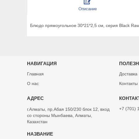
Описание
Блюдо прямоугольное 30*21*2,5 см, серия Black Raw 
НАВИГАЦИЯ
ПОЛЕЗ
Главная
Доставка
О нас
Контакты
+7 (701) 
г.Алматы, пр.Абая 150/230 блок 12, вход
со стороны Мынбаева, Алматы,
Казахстан