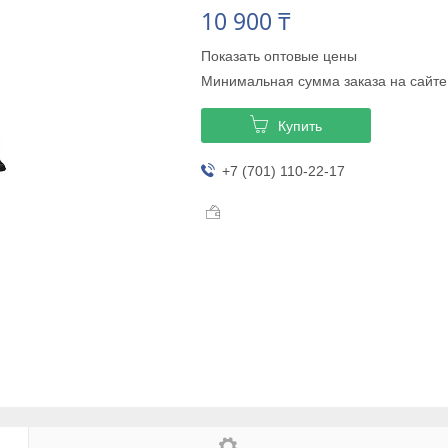
10 900 ₸
Показать оптовые цены
Минимальная сумма заказа на сайте
Купить
+7 (701) 110-22-17