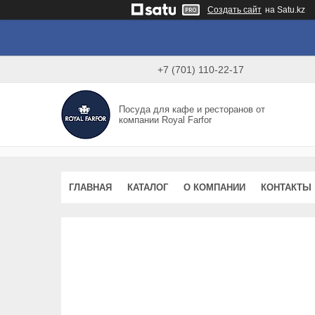
Создать сайт
на Satu.kz
+7 (701) 110-22-17
Посуда для кафе и ресторанов от
компании Royal Farfor
ГЛАВНАЯ
КАТАЛОГ
О КОМПАНИИ
КОНТАКТЫ