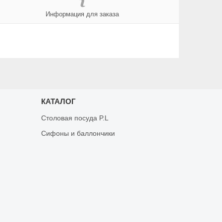
Информация для заказа
КАТАЛОГ
Столовая посуда P.L
Сифоны и баллончики