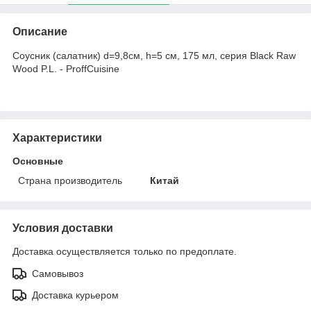
Описание
Соусник (салатник) d=9,8см, h=5 см, 175 мл, серия Black Raw
Wood P.L. - ProffCuisine
Характеристики
Основные
Страна производитель
Китай
Условия доставки
Доставка осуществляется только по предоплате.
Самовывоз
Доставка курьером