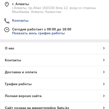
г. Алматы
г.Алматы, пр.Абая 150/230 блок 12, вход со стороны
Мынбаева, Алматы, Казахстан
Контакты
Сегодня работает с 09:00 до 18:00
Показать весь график работы
О нас
Контакты
Доставка и оплата
График работы
Полная версия сайта
Сайт создан на маркетплейсе
Satu.kz