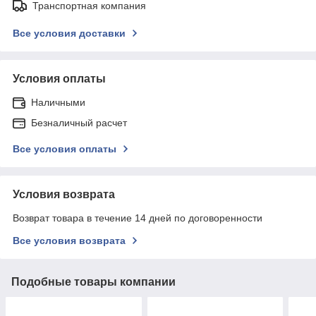
Транспортная компания
Все условия доставки
Условия оплаты
Наличными
Безналичный расчет
Все условия оплаты
Условия возврата
Возврат товара в течение 14 дней по договоренности
Все условия возврата
Подобные товары компании