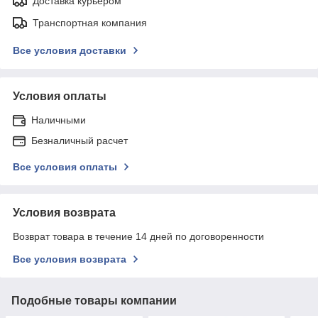
Доставка курьером
Транспортная компания
Все условия доставки
Условия оплаты
Наличными
Безналичный расчет
Все условия оплаты
Условия возврата
Возврат товара в течение 14 дней по договоренности
Все условия возврата
Подобные товары компании