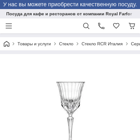
У нас вы можете приобрести качественную посуду.
Посуда для кафе и ресторанов от компании Royal Farfor
Товары и услуги
Стекло
Стекло RCR Италия
Сер