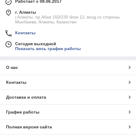
Работает с 08.06.2017
г. Алматы
г.Алматы, пр.Абая 150/230 блок 12, вход со стороны
Мынбаева, Алматы, Казахстан
Контакты
Сегодня выходной
Показать весь график работы
О нас
Контакты
Доставка и оплата
График работы
Полная версия сайта