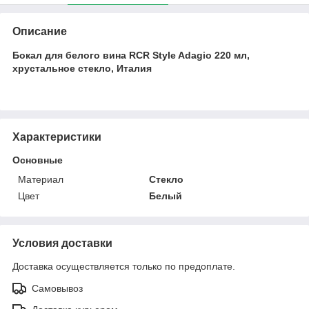
Описание
Бокал для белого вина RCR Style Adagio 220 мл,
хрустальное стекло, Италия
Характеристики
Основные
Материал
Стекло
Цвет
Белый
Условия доставки
Доставка осуществляется только по предоплате.
Самовывоз