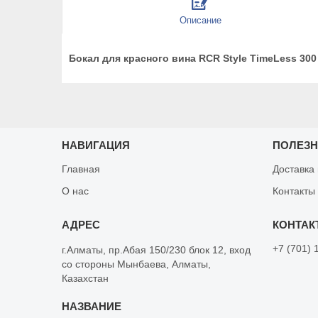
Описание
Бокал для красного вина RCR Style TimeLess 300
НАВИГАЦИЯ
ПОЛЕЗ
Главная
Доставка
О нас
Контакты
+7 (701) 
г.Алматы, пр.Абая 150/230 блок 12, вход
со стороны Мынбаева, Алматы,
Казахстан