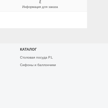
Информация для заказа
КАТАЛОГ
Столовая посуда P.L
Сифоны и баллончики