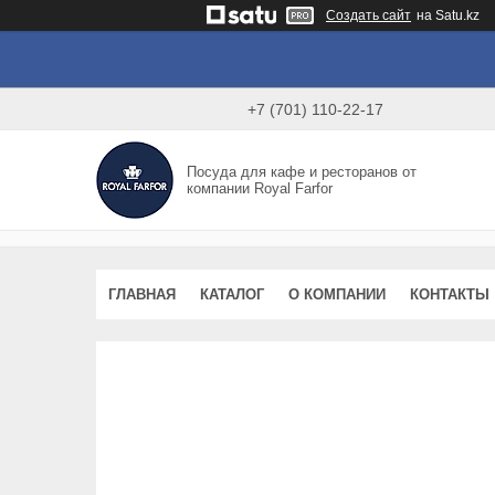
Создать сайт
на Satu.kz
+7 (701) 110-22-17
Посуда для кафе и ресторанов от
компании Royal Farfor
ГЛАВНАЯ
КАТАЛОГ
О КОМПАНИИ
КОНТАКТЫ