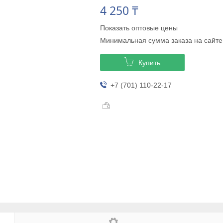
4 250 ₸
Показать оптовые цены
Минимальная сумма заказа на сайте
Купить
+7 (701) 110-22-17