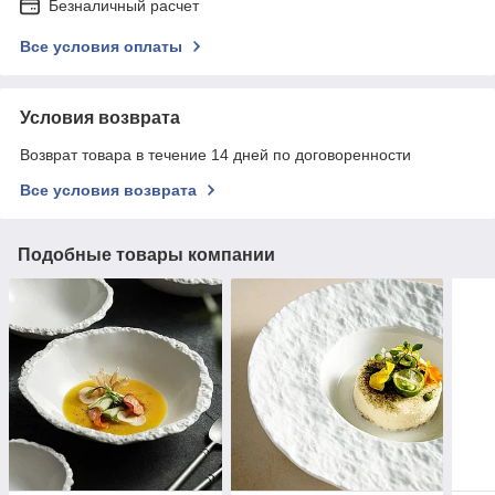
Безналичный расчет
Все условия оплаты
Условия возврата
Возврат товара в течение 14 дней по договоренности
Все условия возврата
Подобные товары компании