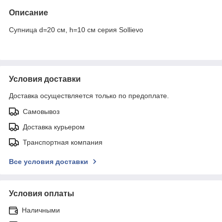
Описание
Супница d=20 см, h=10 см серия Sollievo
Условия доставки
Доставка осуществляется только по предоплате.
Самовывоз
Доставка курьером
Транспортная компания
Все условия доставки
Условия оплаты
Наличными