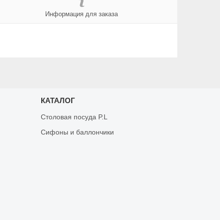
Информация для заказа
КАТАЛОГ
Столовая посуда P.L
Сифоны и баллончики