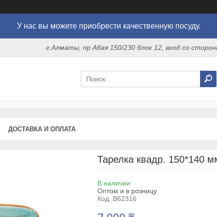
У нас вы можете приобрести качественную посуду.
г.Алматы, пр.Абая 150/230 блок 12, вход со стор
ДОСТАВКА И ОПЛАТА
Тарелка квадр. 150*140 м
В наличии
Оптом и в розницу
Код:
B62316