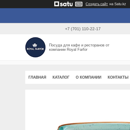
Создать сайт
на Satu.kz
+7 (701) 110-22-17
Посуда для кафе и ресторанов от
компании Royal Farfor
ГЛАВНАЯ
КАТАЛОГ
О КОМПАНИИ
КОНТАКТЫ