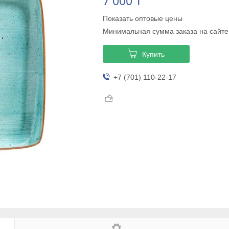
7 000 ₸
Показать оптовые цены
Минимальная сумма заказа на сайте
Купить
+7 (701) 110-22-17