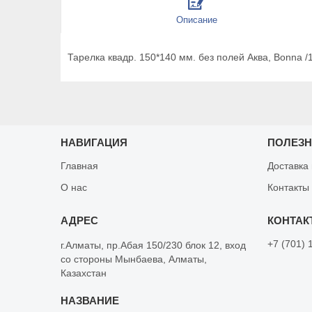
Описание
Тарелка квадр. 150*140 мм. без полей Аква, Bonna /
НАВИГАЦИЯ
ПОЛЕЗ
Главная
Доставка
О нас
Контакты
+7 (701) 
г.Алматы, пр.Абая 150/230 блок 12, вход
со стороны Мынбаева, Алматы,
Казахстан