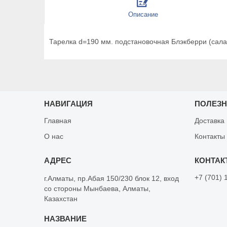
Описание
Тарелка d=190 мм. подстановочная Блэкберри (салат
НАВИГАЦИЯ
ПОЛЕЗ
Главная
Доставка
О нас
Контакты
+7 (701) 
г.Алматы, пр.Абая 150/230 блок 12, вход
со стороны Мынбаева, Алматы,
Казахстан