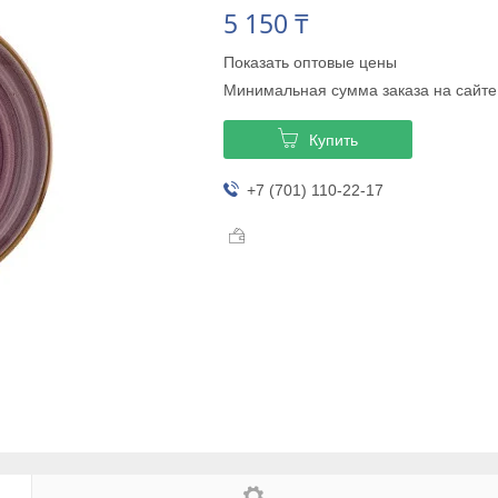
5 150 ₸
Показать оптовые цены
Минимальная сумма заказа на сайте
Купить
+7 (701) 110-22-17