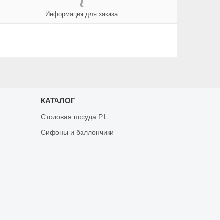
Информация для заказа
КАТАЛОГ
Столовая посуда P.L
Сифоны и баллончики