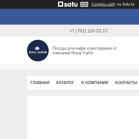
Создать сайт
на Satu.kz
+7 (701) 110-22-17
Посуда для кафе и ресторанов от
компании Royal Farfor
ГЛАВНАЯ
КАТАЛОГ
О КОМПАНИИ
КОНТАКТЫ