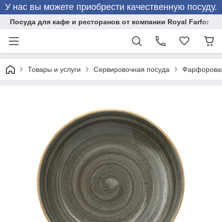
У нас вы можете приобрести качественную посуду.
Посуда для кафе и ресторанов от компании Royal Farfor
Товары и услуги
Сервировочная посуда
Фарфоровая