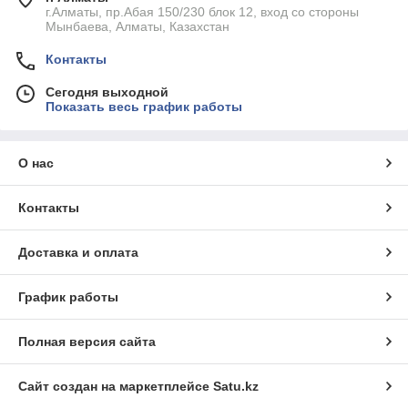
г.Алматы, пр.Абая 150/230 блок 12, вход со стороны
Мынбаева, Алматы, Казахстан
Контакты
Сегодня выходной
Показать весь график работы
О нас
Контакты
Доставка и оплата
График работы
Полная версия сайта
Сайт создан на маркетплейсе
Satu.kz