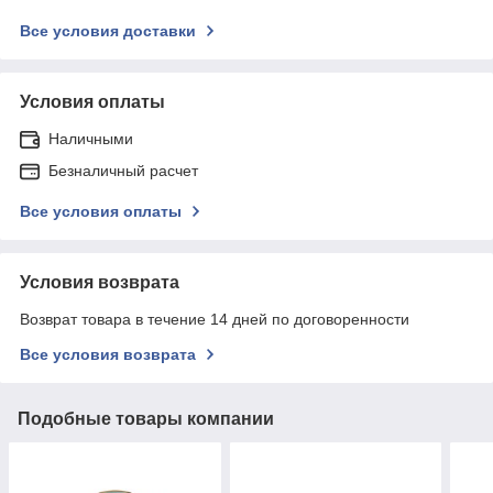
Все условия доставки
Условия оплаты
Наличными
Безналичный расчет
Все условия оплаты
Условия возврата
Возврат товара в течение 14 дней по договоренности
Все условия возврата
Подобные товары компании