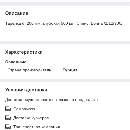
Описание
Тарелка d=200 мм. глубокая 500 мл. Спейс, Bonna /1/12/900/
Характеристики
Основные
Страна производитель
Турция
Условия доставки
Доставка осуществляется только по предоплате.
Самовывоз
Доставка курьером
Транспортная компания