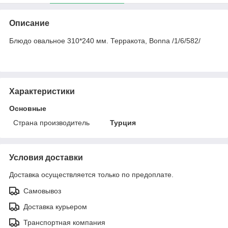
Описание
Блюдо овальное 310*240 мм. Терракота, Bonna /1/6/582/
Характеристики
Основные
Страна производитель
Турция
Условия доставки
Доставка осуществляется только по предоплате.
Самовывоз
Доставка курьером
Транспортная компания