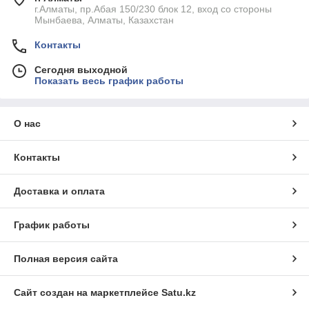
г.Алматы, пр.Абая 150/230 блок 12, вход со стороны
Мынбаева, Алматы, Казахстан
Контакты
Сегодня выходной
Показать весь график работы
О нас
Контакты
Доставка и оплата
График работы
Полная версия сайта
Сайт создан на маркетплейсе
Satu.kz