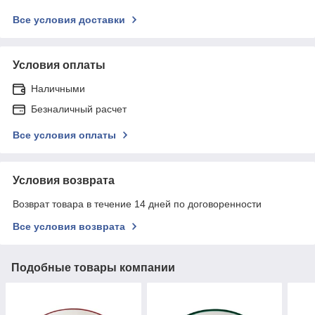
Все условия доставки
Условия оплаты
Наличными
Безналичный расчет
Все условия оплаты
Условия возврата
Возврат товара в течение 14 дней по договоренности
Все условия возврата
Подобные товары компании