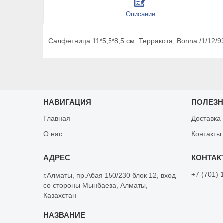
Описание
Салфетница 11*5,5*8,5 см. Терракота, Bonna /1/12/9
НАВИГАЦИЯ
ПОЛЕЗ
Главная
Доставка
О нас
Контакты
+7 (701) 
г.Алматы, пр.Абая 150/230 блок 12, вход
со стороны Мынбаева, Алматы,
Казахстан