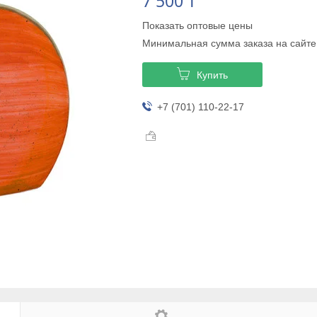
7 500 ₸
Показать оптовые цены
Минимальная сумма заказа на сайте
Купить
+7 (701) 110-22-17