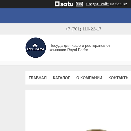
Создать сайт
на Satu.kz
+7 (701) 110-22-17
Посуда для кафе и ресторанов от
компании Royal Farfor
ГЛАВНАЯ
КАТАЛОГ
О КОМПАНИИ
КОНТАКТЫ