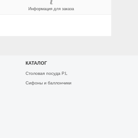
Информация для заказа
КАТАЛОГ
Столовая посуда P.L
Сифоны и баллончики