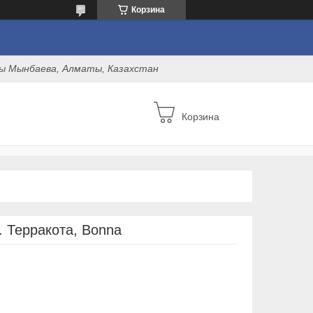
Корзина
оны Мынбаева, Алматы, Казахстан
Корзина
. Терракота, Bonna