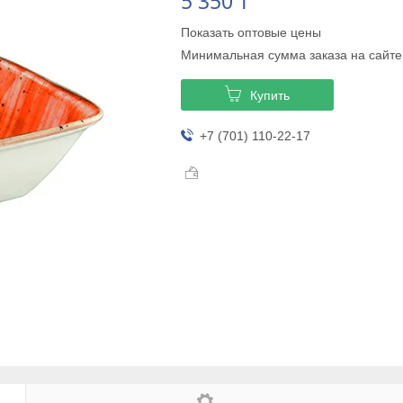
5 350 ₸
Показать оптовые цены
Минимальная сумма заказа на сайте
Купить
+7 (701) 110-22-17