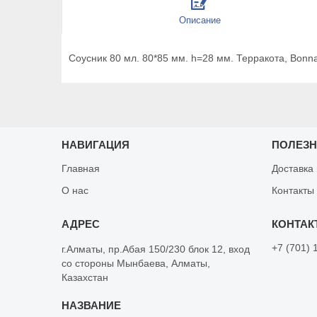
Описание
Соусник 80 мл. 80*85 мм. h=28 мм. Терракота, Bonna
НАВИГАЦИЯ
ПОЛЕЗ
Главная
Доставка
О нас
Контакты
+7 (701) 
г.Алматы, пр.Абая 150/230 блок 12, вход
со стороны Мынбаева, Алматы,
Казахстан