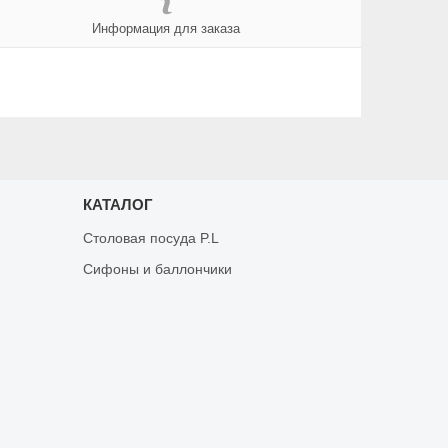
Информация для заказа
КАТАЛОГ
Столовая посуда P.L
Сифоны и баллончики