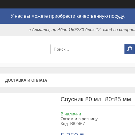
У нас вы можете приобрести качественную посуду.
г.Алматы, пр.Абая 150/230 блок 12, вход со стор
ДОСТАВКА И ОПЛАТА
Соусник 80 мл. 80*85 мм.
В наличии
Оптом и в розницу
Код:
B62467