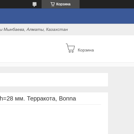
Корзина
оны Мынбаева, Алматы, Казахстан
Корзина
 h=28 мм. Терракота, Bonna