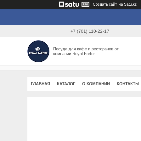
Создать сайт
на Satu.kz
+7 (701) 110-22-17
Посуда для кафе и ресторанов от
компании Royal Farfor
ГЛАВНАЯ
КАТАЛОГ
О КОМПАНИИ
КОНТАКТЫ