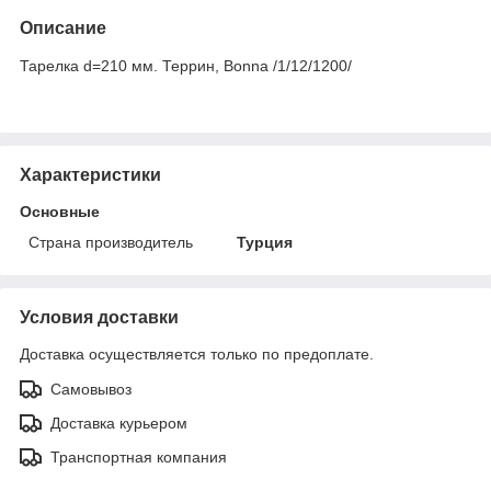
Описание
Тарелка d=210 мм. Террин, Bonna /1/12/1200/
Характеристики
Основные
Страна производитель
Турция
Условия доставки
Доставка осуществляется только по предоплате.
Самовывоз
Доставка курьером
Транспортная компания