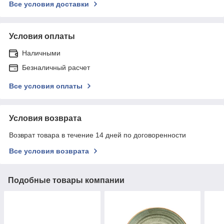
Все условия доставки
Условия оплаты
Наличными
Безналичный расчет
Все условия оплаты
Условия возврата
Возврат товара в течение 14 дней по договоренности
Все условия возврата
Подобные товары компании