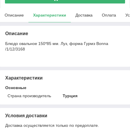
Описание
Характеристики
Доставка
Оплата
Ус
Описание
Блюдо овальное 150*85 мм. Луз, форма Гурмэ Bonna
/1/12/3168
Характеристики
Основные
Страна производитель
Турция
Условия доставки
Доставка осуществляется только по предоплате.