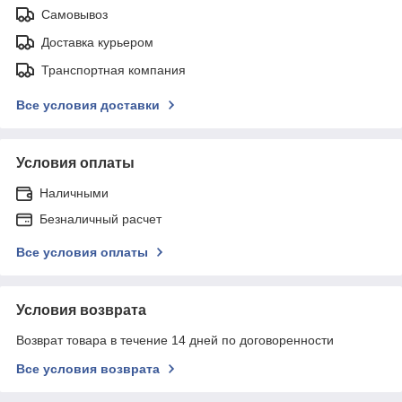
Самовывоз
Доставка курьером
Транспортная компания
Все условия доставки
Условия оплаты
Наличными
Безналичный расчет
Все условия оплаты
Условия возврата
Возврат товара в течение 14 дней по договоренности
Все условия возврата