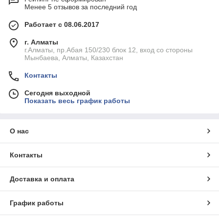
Менее 5 отзывов за последний год
Работает с 08.06.2017
г. Алматы
г.Алматы, пр.Абая 150/230 блок 12, вход со стороны
Мынбаева, Алматы, Казахстан
Контакты
Сегодня выходной
Показать весь график работы
О нас
Контакты
Доставка и оплата
График работы