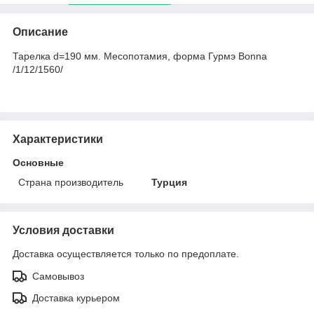
Описание
Тарелка d=190 мм. Месопотамия, форма Гурмэ Bonna
/1/12/1560/
Характеристики
Основные
Страна производитель
Турция
Условия доставки
Доставка осуществляется только по предоплате.
Самовывоз
Доставка курьером