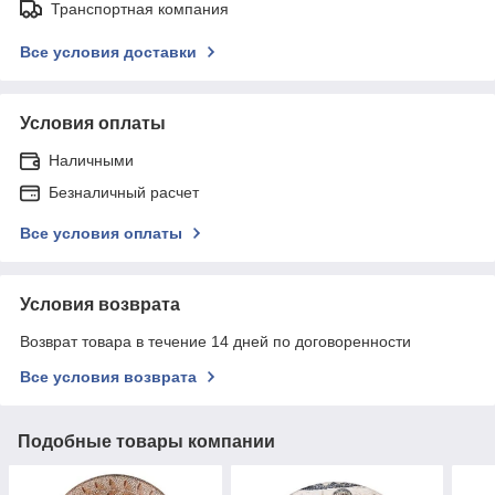
Транспортная компания
Все условия доставки
Условия оплаты
Наличными
Безналичный расчет
Все условия оплаты
Условия возврата
Возврат товара в течение 14 дней по договоренности
Все условия возврата
Подобные товары компании