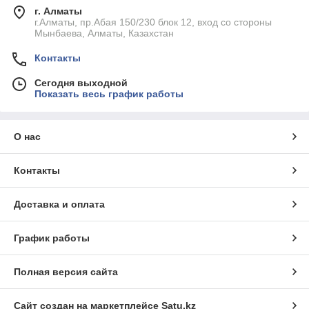
г. Алматы
г.Алматы, пр.Абая 150/230 блок 12, вход со стороны
Мынбаева, Алматы, Казахстан
Контакты
Сегодня выходной
Показать весь график работы
О нас
Контакты
Доставка и оплата
График работы
Полная версия сайта
Сайт создан на маркетплейсе
Satu.kz