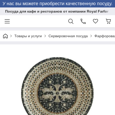
У нас вы можете приобрести качественную посуду.
Посуда для кафе и ресторанов от компании Royal Farfor
Товары и услуги
Сервировочная посуда
Фарфоровая