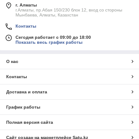
г. Алматы
г.Алматы, пр.Абая 150/230 блок 12, вход со стороны
Мынбаева, Алматы, Казахстан
Контакты
Сегодня работает с 09:00 до 18:00
Показать весь график работы
О нас
Контакты
Доставка и оплата
График работы
Полная версия сайта
Сайт создан на маркетплейсе
Satu.kz