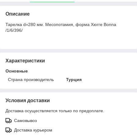
Описание
Тарелка d=280 мм. Месопотамия, форма Хюгге Bonna
/1/6/396/
Характеристики
Основные
Страна производитель
Турция
Условия доставки
Доставка осуществляется только по предоплате.
Самовывоз
Доставка курьером