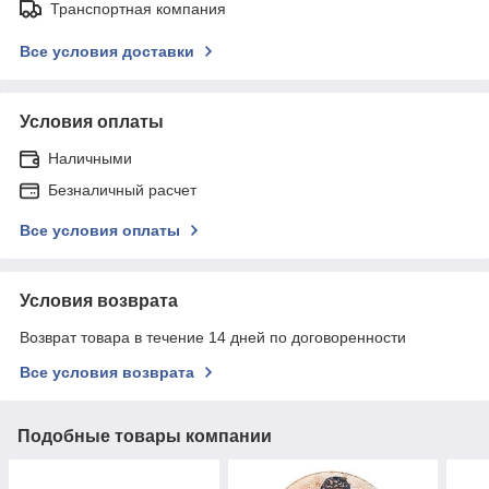
Транспортная компания
Все условия доставки
Условия оплаты
Наличными
Безналичный расчет
Все условия оплаты
Условия возврата
Возврат товара в течение 14 дней по договоренности
Все условия возврата
Подобные товары компании