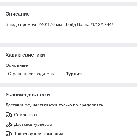
Описание
Блюдо прямоуг. 240*170 мм. Шейд Bonna /1/12/1944/
Характеристики
Основные
Страна производитель
Турция
Условия доставки
Доставка осуществляется только по предоплате.
Самовывоз
Доставка курьером
Транспортная компания