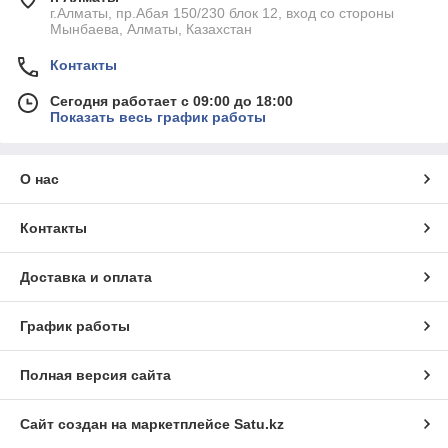
г.Алматы, пр.Абая 150/230 блок 12, вход со стороны
Мынбаева, Алматы, Казахстан
Контакты
Сегодня работает с 09:00 до 18:00
Показать весь график работы
О нас
Контакты
Доставка и оплата
График работы
Полная версия сайта
Сайт создан на маркетплейсе
Satu.kz