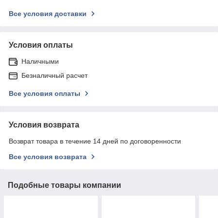
Все условия доставки
Условия оплаты
Наличными
Безналичный расчет
Все условия оплаты
Условия возврата
Возврат товара в течение 14 дней по договоренности
Все условия возврата
Подобные товары компании