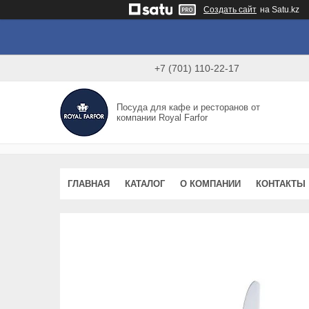
Создать сайт
на Satu.kz
+7 (701) 110-22-17
Посуда для кафе и ресторанов от
компании Royal Farfor
ГЛАВНАЯ
КАТАЛОГ
О КОМПАНИИ
КОНТАКТЫ