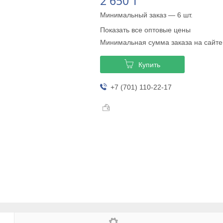
2 650 ₸
Минимальный заказ — 6 шт.
Показать все оптовые цены
Минимальная сумма заказа на сайте
Купить
+7 (701) 110-22-17