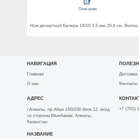
Описание
Нож десертный Балера 18/10 3,5 мм 20,8 см. Bonna 
НАВИГАЦИЯ
ПОЛЕЗ
Главная
Доставка
О нас
Контакты
+7 (701) 
г.Алматы, пр.Абая 150/230 блок 12, вход
со стороны Мынбаева, Алматы,
Казахстан