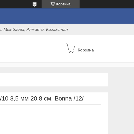
Корзина
оны Мынбаева, Алматы, Казахстан
Корзина
10 3,5 мм 20,8 см. Bonna /12/