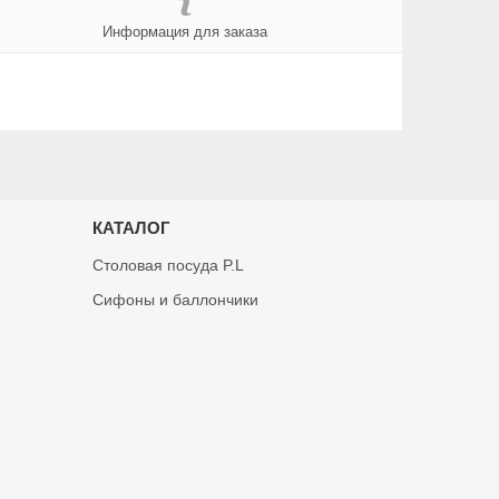
Информация для заказа
КАТАЛОГ
Столовая посуда P.L
Сифоны и баллончики