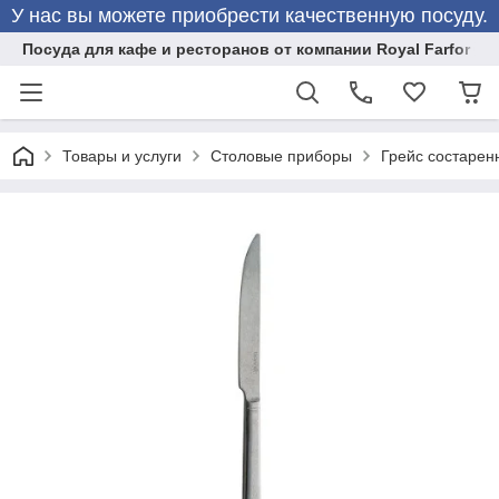
У нас вы можете приобрести качественную посуду.
Посуда для кафе и ресторанов от компании Royal Farfor
Товары и услуги
Столовые приборы
Грейс состаренн