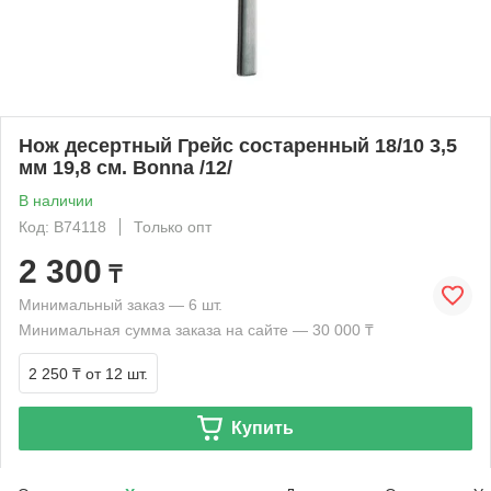
Нож десертный Грейс состаренный 18/10 3,5
мм 19,8 см. Bonna /12/
В наличии
Код: B74118
Только опт
2 300
₸
Минимальный заказ — 6 шт.
Минимальная сумма заказа на сайте — 30 000 ₸
2 250 ₸
от 12 шт.
Купить