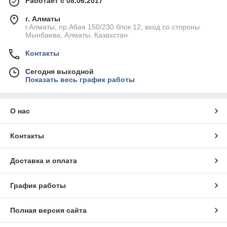
Работает с 08.06.2017
г. Алматы
г.Алматы, пр.Абая 150/230 блок 12, вход со стороны
Мынбаева, Алматы, Казахстан
Контакты
Сегодня выходной
Показать весь график работы
О нас
Контакты
Доставка и оплата
График работы
Полная версия сайта