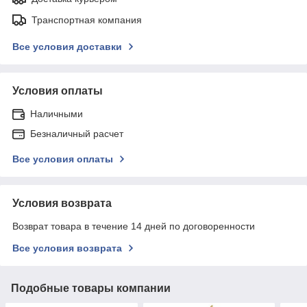
Транспортная компания
Все условия доставки
Условия оплаты
Наличными
Безналичный расчет
Все условия оплаты
Условия возврата
Возврат товара в течение 14 дней по договоренности
Все условия возврата
Подобные товары компании