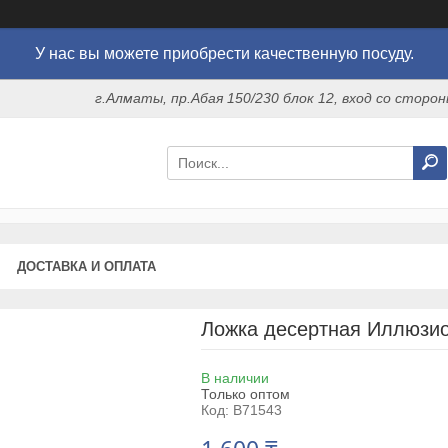
У нас вы можете приобрести качественную посуду.
г.Алматы, пр.Абая 150/230 блок 12, вход со стор
ДОСТАВКА И ОПЛАТА
Ложка десертная Иллюзион
В наличии
Только оптом
Код:
B71543