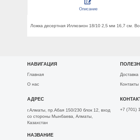
Описание
Ложка десертная Иллюзион 18/10 2,5 мм 16,7 см. Bo
НАВИГАЦИЯ
ПОЛЕЗ
Главная
Доставка
О нас
Контакты
+7 (701) 
г.Алматы, пр.Абая 150/230 блок 12, вход
со стороны Мынбаева, Алматы,
Казахстан