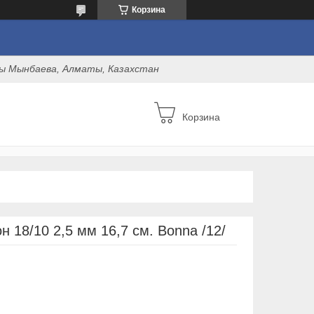
Корзина
оны Мынбаева, Алматы, Казахстан
Корзина
 18/10 2,5 мм 16,7 см. Bonna /12/