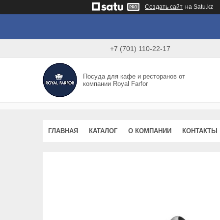
Создать сайт
на Satu.kz
+7 (701) 110-22-17
Посуда для кафе и ресторанов от
компании Royal Farfor
ГЛАВНАЯ
КАТАЛОГ
О КОМПАНИИ
КОНТАКТЫ