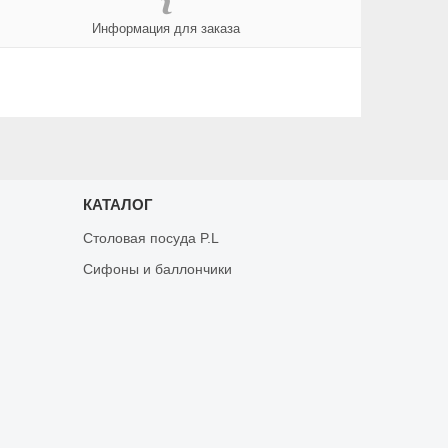
Информация для заказа
КАТАЛОГ
Столовая посуда P.L
Сифоны и баллончики