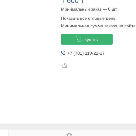
1 600 ₸
Минимальный заказ — 6 шт.
Показать все оптовые цены
Минимальная сумма заказа на сайте
Купить
+7 (701) 110-22-17