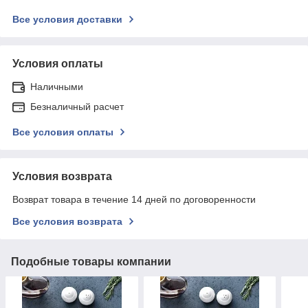
Все условия доставки
Условия оплаты
Наличными
Безналичный расчет
Все условия оплаты
Условия возврата
Возврат товара в течение 14 дней по договоренности
Все условия возврата
Подобные товары компании