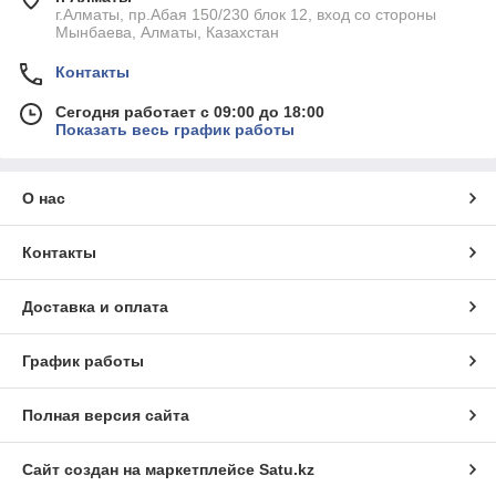
г.Алматы, пр.Абая 150/230 блок 12, вход со стороны
Мынбаева, Алматы, Казахстан
Контакты
Сегодня работает с 09:00 до 18:00
Показать весь график работы
О нас
Контакты
Доставка и оплата
График работы
Полная версия сайта
Сайт создан на маркетплейсе
Satu.kz