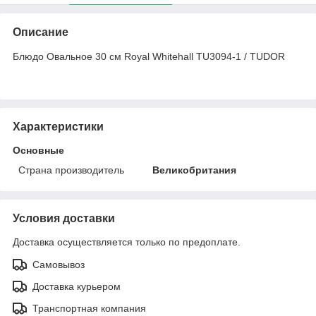
Описание
Блюдо Овальное 30 см Royal Whitehall TU3094-1 / TUDOR
Характеристики
Основные
Страна производитель
Великобритания
Условия доставки
Доставка осуществляется только по предоплате.
Самовывоз
Доставка курьером
Транспортная компания