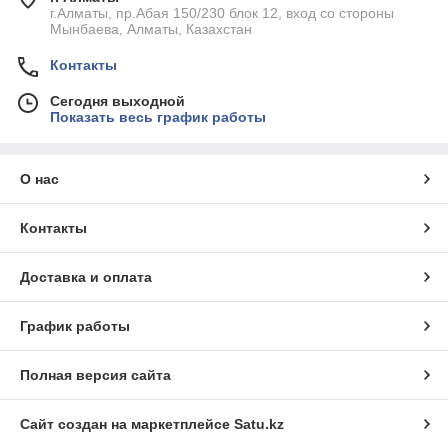
г.Алматы, пр.Абая 150/230 блок 12, вход со стороны
Мынбаева, Алматы, Казахстан
Контакты
Сегодня выходной
Показать весь график работы
О нас
Контакты
Доставка и оплата
График работы
Полная версия сайта
Сайт создан на маркетплейсе
Satu.kz