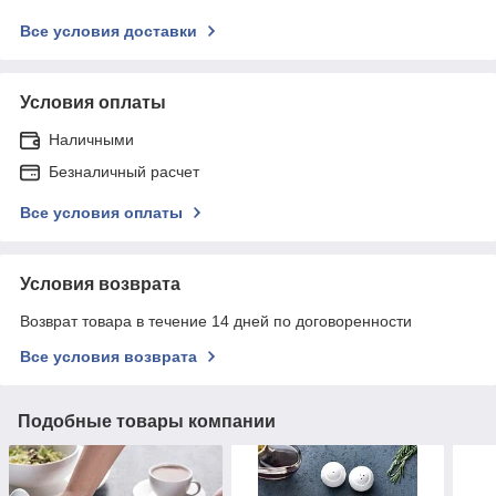
Все условия доставки
Условия оплаты
Наличными
Безналичный расчет
Все условия оплаты
Условия возврата
Возврат товара в течение 14 дней по договоренности
Все условия возврата
Подобные товары компании