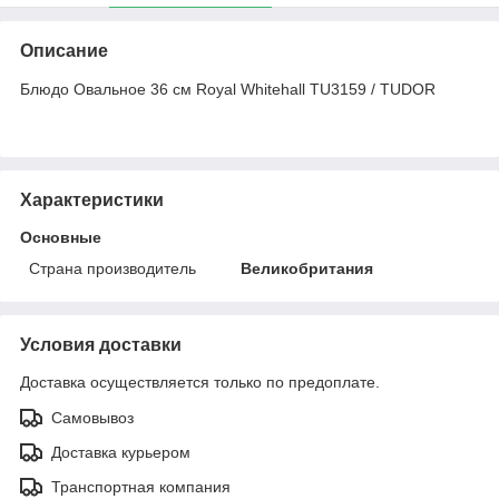
Описание
Блюдо Овальное 36 см Royal Whitehall TU3159 / TUDOR
Характеристики
Основные
Страна производитель
Великобритания
Условия доставки
Доставка осуществляется только по предоплате.
Самовывоз
Доставка курьером
Транспортная компания