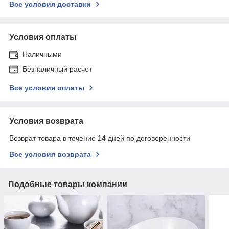
Все условия доставки
Условия оплаты
Наличными
Безналичный расчет
Все условия оплаты
Условия возврата
Возврат товара в течение 14 дней по договоренности
Все условия возврата
Подобные товары компании