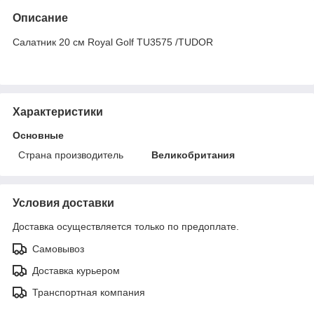
Описание
Салатник 20 см Royal Golf TU3575 /TUDOR
Характеристики
Основные
Страна производитель
Великобритания
Условия доставки
Доставка осуществляется только по предоплате.
Самовывоз
Доставка курьером
Транспортная компания