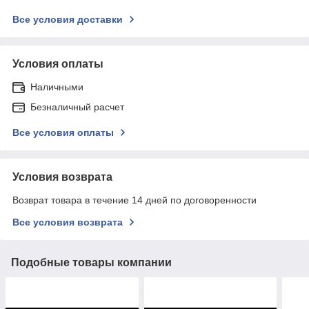
Все условия доставки
Условия оплаты
Наличными
Безналичный расчет
Все условия оплаты
Условия возврата
Возврат товара в течение 14 дней по договоренности
Все условия возврата
Подобные товары компании