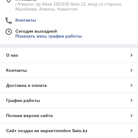
г.Алматы, пр.Абая 150/230 блок 12, вход со стороны
Мынбаева, Алматы, Казахстан
Контакты
Сегодня выходной
Показать весь график работы
О нас
Контакты
Доставка и оплата
График работы
Полная версия сайта
Сайт создан на маркетплейсе
Satu.kz