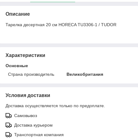
Описание
Тарелка десертная 20 см HORECA TU3306-1 / TUDOR
Характеристики
Основные
Страна производитель
Великобритания
Условия доставки
Доставка осуществляется только по предоплате.
Самовывоз
Доставка курьером
Транспортная компания