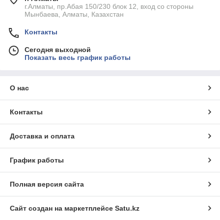
г.Алматы, пр.Абая 150/230 блок 12, вход со стороны
Мынбаева, Алматы, Казахстан
Контакты
Сегодня выходной
Показать весь график работы
О нас
Контакты
Доставка и оплата
График работы
Полная версия сайта
Сайт создан на маркетплейсе
Satu.kz