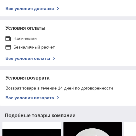
Все условия доставки
Условия оплаты
Наличными
Безналичный расчет
Все условия оплаты
Условия возврата
Возврат товара в течение 14 дней по договоренности
Все условия возврата
Подобные товары компании