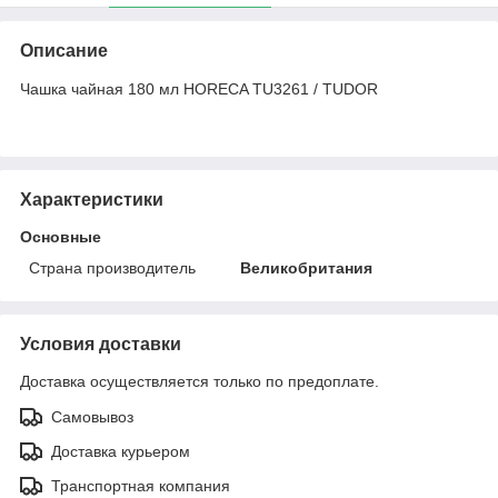
Описание
Чашка чайная 180 мл HORECA TU3261 / TUDOR
Характеристики
Основные
Страна производитель
Великобритания
Условия доставки
Доставка осуществляется только по предоплате.
Самовывоз
Доставка курьером
Транспортная компания