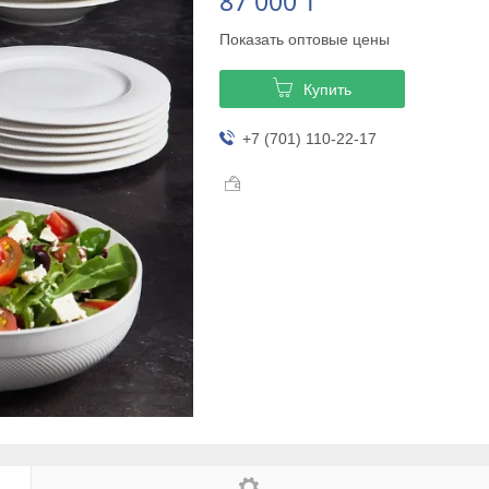
87 000 ₸
Показать оптовые цены
Купить
+7 (701) 110-22-17