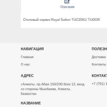
Описание
Столовый сервиз Royal Sutton TUC2081/ TUDOR
НАВИГАЦИЯ
ПОЛЕЗ
Главная
Доставка
О нас
Контакты
+7 (701) 
г.Алматы, пр.Абая 150/230 блок 12, вход
со стороны Мынбаева, Алматы,
Казахстан