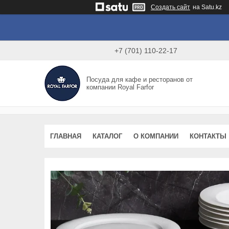
Создать сайт
на Satu.kz
+7 (701) 110-22-17
Посуда для кафе и ресторанов от
компании Royal Farfor
ГЛАВНАЯ
КАТАЛОГ
О КОМПАНИИ
КОНТАКТЫ