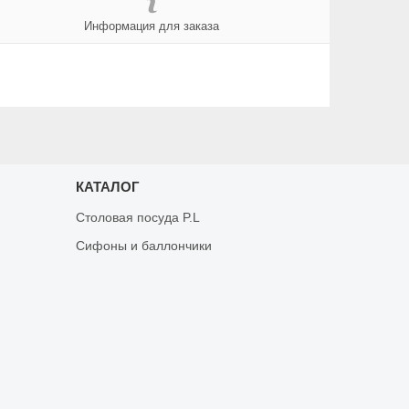
Информация для заказа
КАТАЛОГ
Столовая посуда P.L
Сифоны и баллончики