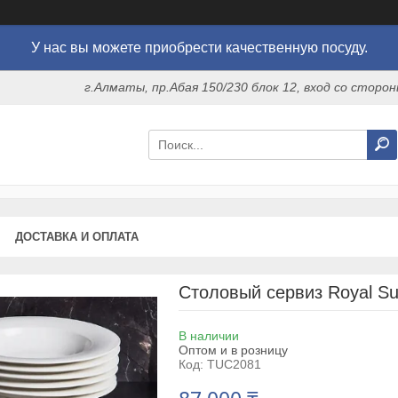
У нас вы можете приобрести качественную посуду.
г.Алматы, пр.Абая 150/230 блок 12, вход со стор
ДОСТАВКА И ОПЛАТА
Столовый сервиз Royal S
В наличии
Оптом и в розницу
Код:
TUC2081