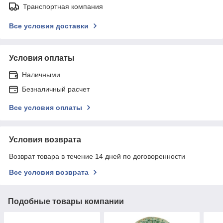
Транспортная компания
Все условия доставки
Условия оплаты
Наличными
Безналичный расчет
Все условия оплаты
Условия возврата
Возврат товара в течение 14 дней по договоренности
Все условия возврата
Подобные товары компании