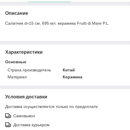
Описание
Салатник d=15 см, 695 мл. керамика Frutti di Mare P.L.
Характеристики
Основные
Страна производитель
Китай
Материал
Керамика
Условия доставки
Доставка осуществляется только по предоплате.
Самовывоз
Доставка курьером