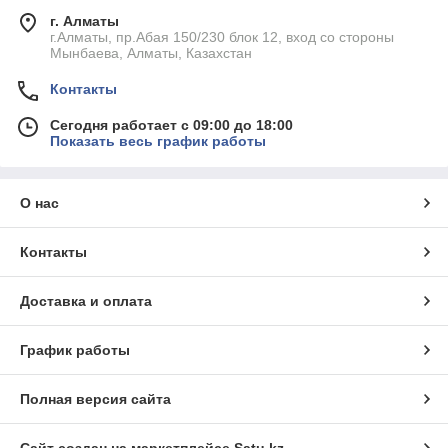
г. Алматы
г.Алматы, пр.Абая 150/230 блок 12, вход со стороны
Мынбаева, Алматы, Казахстан
Контакты
Сегодня работает с 09:00 до 18:00
Показать весь график работы
О нас
Контакты
Доставка и оплата
График работы
Полная версия сайта