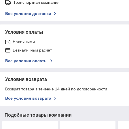
Транспортная компания
Все условия доставки
Условия оплаты
Наличными
Безналичный расчет
Все условия оплаты
Условия возврата
Возврат товара в течение 14 дней по договоренности
Все условия возврата
Подобные товары компании