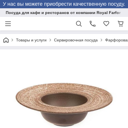
У нас вы можете приобрести качественную посуду.
Посуда для кафе и ресторанов от компании Royal Farfor
Товары и услуги
Сервировочная посуда
Фарфоровая