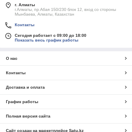
г. Алматы
г.Алматы, пр.Абая 150/230 блок 12, вход со стороны
Мынбаева, Алматы, Казахстан
Контакты
Сегодня работает с 09:00 до 18:00
Показать весь график работы
О нас
Контакты
Доставка и оплата
График работы
Полная версия сайта
Сайт создан на маркетплейсе
Satu.kz