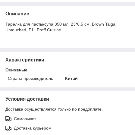
Описание
Тарелка для пасты/супа 350 мл, 23*6,5 см, Brown Taiga
Untouched, P.L. Proff Cuisine
Характеристики
Основные
Страна производитель
Китай
Условия доставки
Доставка осуществляется только по предоплате.
Самовывоз
Доставка курьером