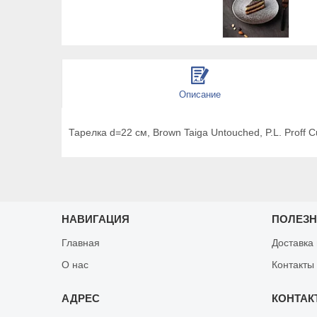
Описание
Тарелка d=22 см, Brown Taiga Untouched, P.L. Proff C
НАВИГАЦИЯ
ПОЛЕЗ
Главная
Доставка
О нас
Контакты