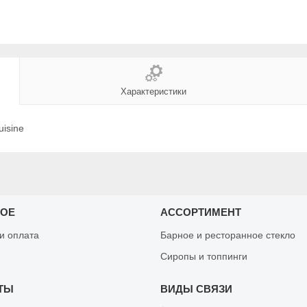
Характеристики
uisine
НОЕ
АССОРТИМЕНТ
 и оплата
Барное и ресторанное стекло
Сиропы и топпинги