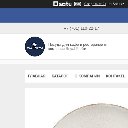
Создать сайт
на Satu.kz
+7 (701) 110-22-17
Посуда для кафе и ресторанов от
компании Royal Farfor
ГЛАВНАЯ
КАТАЛОГ
О КОМПАНИИ
КОНТАКТЫ