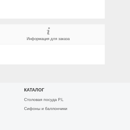
Информация для заказа
КАТАЛОГ
Столовая посуда P.L
Сифоны и баллончики