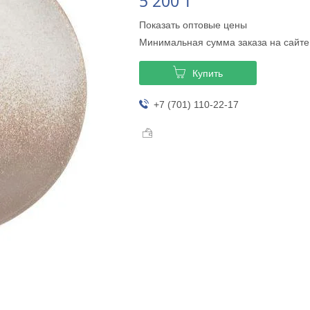
5 200 ₸
Показать оптовые цены
Минимальная сумма заказа на сайте
Купить
+7 (701) 110-22-17