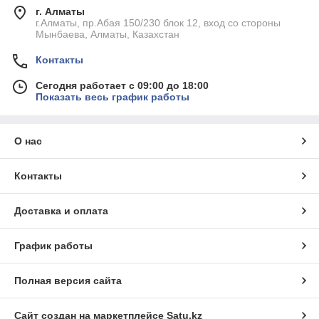
г. Алматы
г.Алматы, пр.Абая 150/230 блок 12, вход со стороны
Мынбаева, Алматы, Казахстан
Контакты
Сегодня работает с 09:00 до 18:00
Показать весь график работы
О нас
Контакты
Доставка и оплата
График работы
Полная версия сайта
Сайт создан на маркетплейсе
Satu.kz