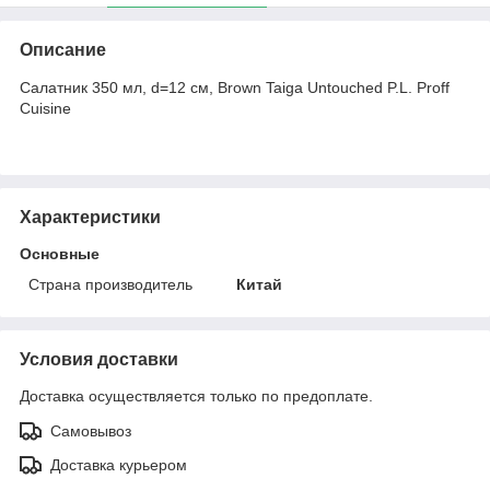
Описание
Салатник 350 мл, d=12 см, Brown Taiga Untouched P.L. Proff
Cuisine
Характеристики
Основные
Страна производитель
Китай
Условия доставки
Доставка осуществляется только по предоплате.
Самовывоз
Доставка курьером