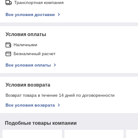
Транспортная компания
Все условия доставки
Условия оплаты
Наличными
Безналичный расчет
Все условия оплаты
Условия возврата
Возврат товара в течение 14 дней по договоренности
Все условия возврата
Подобные товары компании