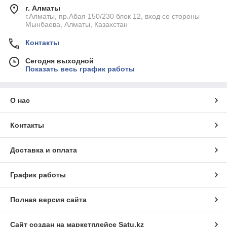
г. Алматы
г.Алматы, пр.Абая 150/230 блок 12, вход со стороны
Мынбаева, Алматы, Казахстан
Контакты
Сегодня выходной
Показать весь график работы
О нас
Контакты
Доставка и оплата
График работы
Полная версия сайта
Сайт создан на маркетплейсе
Satu.kz