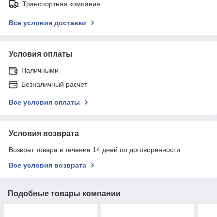
Транспортная компания
Все условия доставки
Условия оплаты
Наличными
Безналичный расчет
Все условия оплаты
Условия возврата
Возврат товара в течение 14 дней по договоренности
Все условия возврата
Подобные товары компании