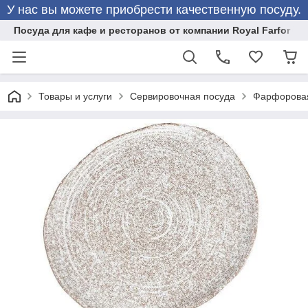
У нас вы можете приобрести качественную посуду.
Посуда для кафе и ресторанов от компании Royal Farfor
Товары и услуги
Сервировочная посуда
Фарфоровая