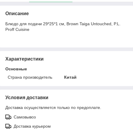
Описание
Блюдо для подачи 29*25*1 см, Brown Taiga Untouched, P.L.
Proff Cuisine
Характеристики
Основные
Страна производитель
Китай
Условия доставки
Доставка осуществляется только по предоплате.
Самовывоз
Доставка курьером