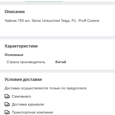
Описание
Чайник 750 мл, Stone Untouched Taiga, P.L. Proff Cuisine
Характеристики
Основные
Страна производитель
Китай
Условия доставки
Доставка осуществляется только по предоплате.
Самовывоз
Доставка курьером
Транспортная компания