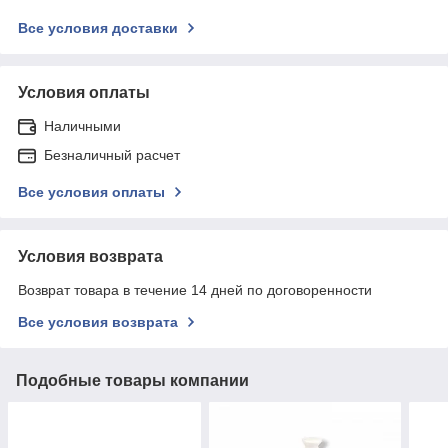
Все условия доставки
Условия оплаты
Наличными
Безналичный расчет
Все условия оплаты
Условия возврата
Возврат товара в течение 14 дней по договоренности
Все условия возврата
Подобные товары компании