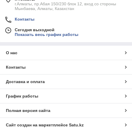
г.Алматы, пр.Абая 150/230 блок 12, вход со стороны
Мынбаева, Алматы, Казахстан
Контакты
Сегодня выходной
Показать весь график работы
О нас
Контакты
Доставка и оплата
График работы
Полная версия сайта
Сайт создан на маркетплейсе
Satu.kz