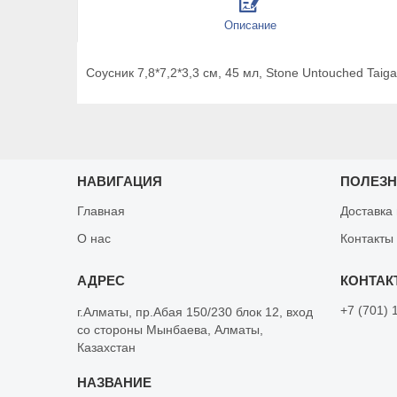
Описание
Соусник 7,8*7,2*3,3 см, 45 мл, Stone Untouched Taiga, 
НАВИГАЦИЯ
ПОЛЕЗ
Главная
Доставка
О нас
Контакты
+7 (701) 
г.Алматы, пр.Абая 150/230 блок 12, вход
со стороны Мынбаева, Алматы,
Казахстан