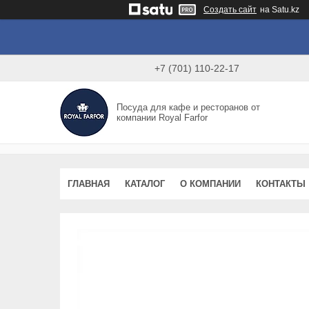
Создать сайт
на Satu.kz
+7 (701) 110-22-17
Посуда для кафе и ресторанов от
компании Royal Farfor
ГЛАВНАЯ
КАТАЛОГ
О КОМПАНИИ
КОНТАКТЫ