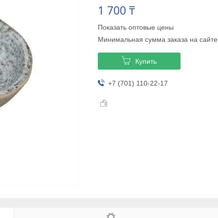
1 700 ₸
Показать оптовые цены
Минимальная сумма заказа на сайте
Купить
+7 (701) 110-22-17