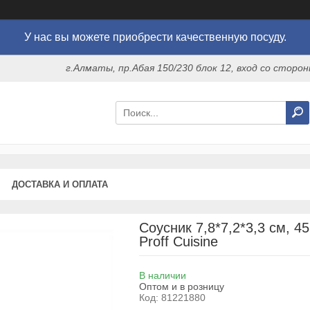
У нас вы можете приобрести качественную посуду.
г.Алматы, пр.Абая 150/230 блок 12, вход со стор
ДОСТАВКА И ОПЛАТА
Соусник 7,8*7,2*3,3 см, 45
Proff Cuisine
В наличии
Оптом и в розницу
Код:
81221880