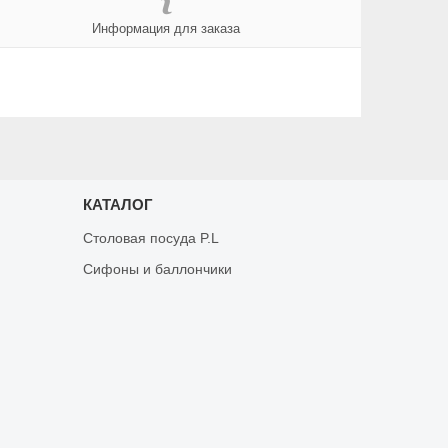
Информация для заказа
КАТАЛОГ
Столовая посуда P.L
Сифоны и баллончики