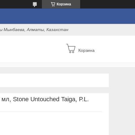
Корзина
оны Мынбаева, Алматы, Казахстан
Корзина
 мл, Stone Untouched Taiga, P.L.