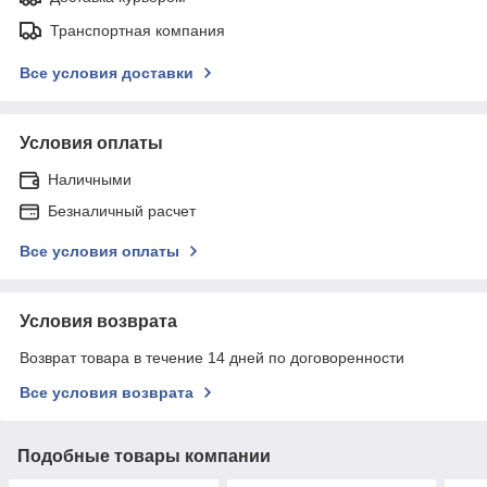
Транспортная компания
Все условия доставки
Условия оплаты
Наличными
Безналичный расчет
Все условия оплаты
Условия возврата
Возврат товара в течение 14 дней по договоренности
Все условия возврата
Подобные товары компании