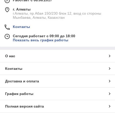
Работает с 08.06.2017
г. Алматы
г.Алматы, пр.Абая 150/230 блок 12, вход со стороны
Мынбаева, Алматы, Казахстан
Контакты
Сегодня работает с 09:00 до 18:00
Показать весь график работы
О нас
Контакты
Доставка и оплата
График работы
Полная версия сайта