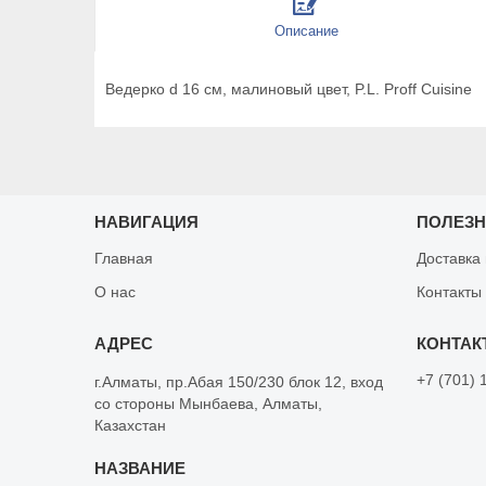
Описание
Ведерко d 16 см, малиновый цвет, P.L. Proff Cuisine
НАВИГАЦИЯ
ПОЛЕЗ
Главная
Доставка
О нас
Контакты
+7 (701) 
г.Алматы, пр.Абая 150/230 блок 12, вход
со стороны Мынбаева, Алматы,
Казахстан