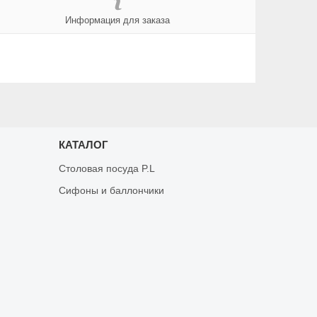
Информация для заказа
КАТАЛОГ
Столовая посуда P.L
Сифоны и баллончики