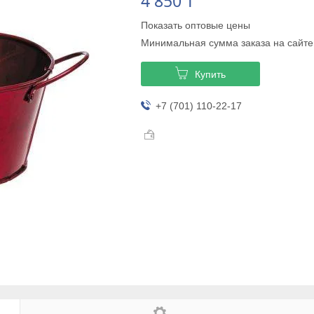
4 850 ₸
Показать оптовые цены
Минимальная сумма заказа на сайте
Купить
+7 (701) 110-22-17