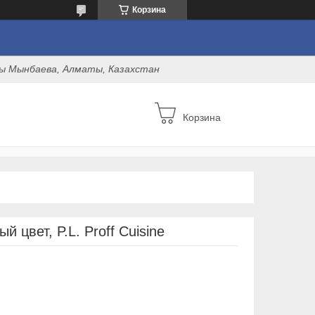
Корзина
оны Мынбаева, Алматы, Казахстан
Корзина
 цвет, P.L. Proff Cuisine