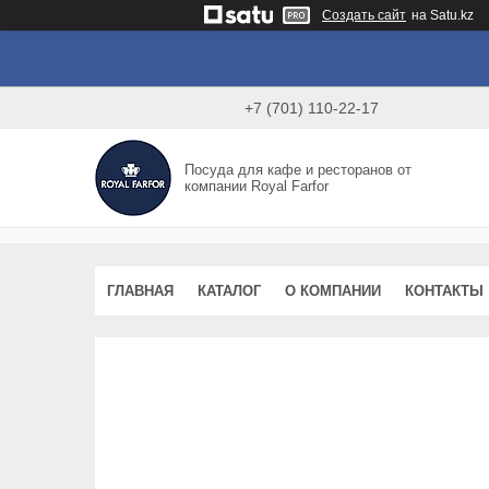
Создать сайт
на Satu.kz
+7 (701) 110-22-17
Посуда для кафе и ресторанов от
компании Royal Farfor
ГЛАВНАЯ
КАТАЛОГ
О КОМПАНИИ
КОНТАКТЫ