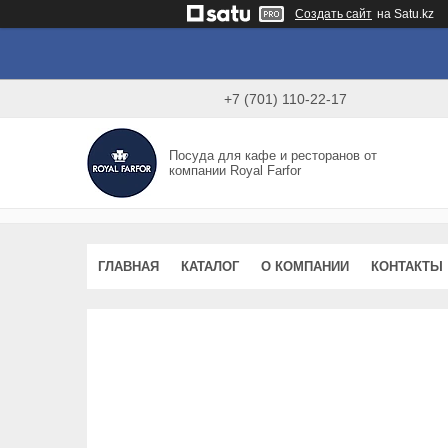
Создать сайт
на Satu.kz
+7 (701) 110-22-17
Посуда для кафе и ресторанов от
компании Royal Farfor
ГЛАВНАЯ
КАТАЛОГ
О КОМПАНИИ
КОНТАКТЫ