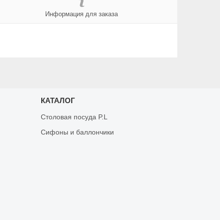
Информация для заказа
КАТАЛОГ
Столовая посуда P.L
Сифоны и баллончики