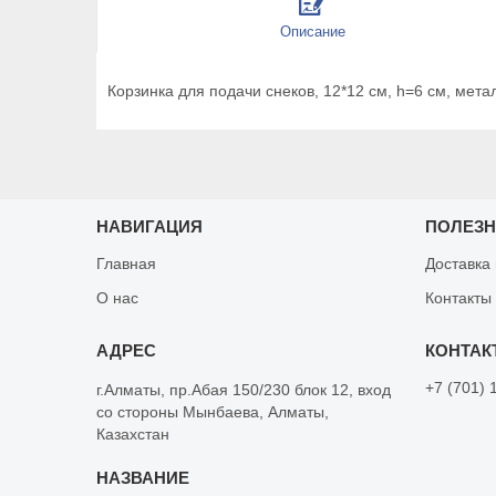
Описание
Корзинка для подачи снеков, 12*12 см, h=6 см, металл
НАВИГАЦИЯ
ПОЛЕЗ
Главная
Доставка
О нас
Контакты
+7 (701) 
г.Алматы, пр.Абая 150/230 блок 12, вход
со стороны Мынбаева, Алматы,
Казахстан