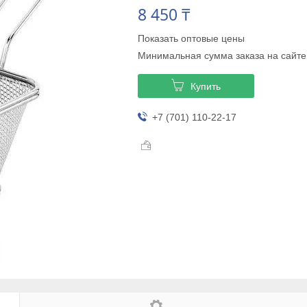
8 450 ₸
Показать оптовые цены
Минимальная сумма заказа на сайте
Купить
+7 (701) 110-22-17