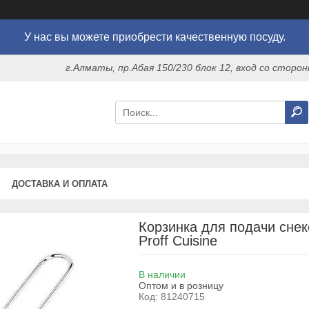
У нас вы можете приобрести качественную посуду.
г.Алматы, пр.Абая 150/230 блок 12, вход со стор
ДОСТАВКА И ОПЛАТА
Корзинка для подачи снеко
Proff Cuisine
В наличии
Оптом и в розницу
Код:
81240715