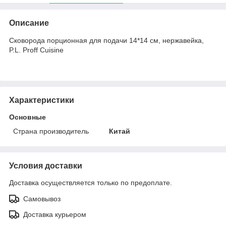
Описание
Сковорода порционная для подачи 14*14 см, нержавейка,
P.L. Proff Cuisine
Характеристики
Основные
Страна производитель
Китай
Условия доставки
Доставка осуществляется только по предоплате.
Самовывоз
Доставка курьером