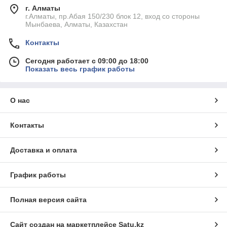
г. Алматы
г.Алматы, пр.Абая 150/230 блок 12, вход со стороны
Мынбаева, Алматы, Казахстан
Контакты
Сегодня работает с 09:00 до 18:00
Показать весь график работы
О нас
Контакты
Доставка и оплата
График работы
Полная версия сайта
Сайт создан на маркетплейсе
Satu.kz