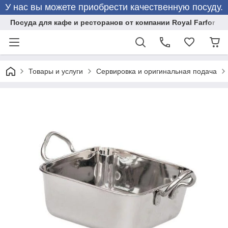
У нас вы можете приобрести качественную посуду.
Посуда для кафе и ресторанов от компании Royal Farfor
Товары и услуги
Сервировка и оригинальная подача