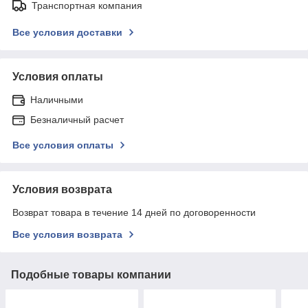
Транспортная компания
Все условия доставки
Условия оплаты
Наличными
Безналичный расчет
Все условия оплаты
Условия возврата
Возврат товара в течение 14 дней по договоренности
Все условия возврата
Подобные товары компании