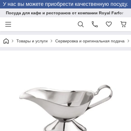
У нас вы можете приобрести качественную посуду.
Посуда для кафе и ресторанов от компании Royal Farfor
Товары и услуги
Сервировка и оригинальная подача