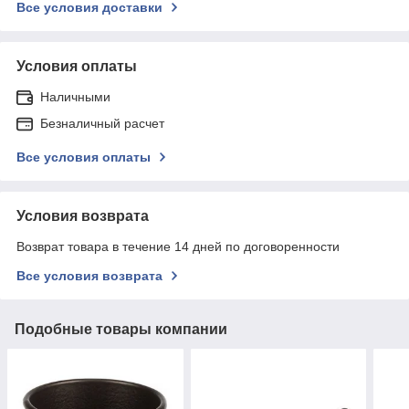
Все условия доставки
Условия оплаты
Наличными
Безналичный расчет
Все условия оплаты
Условия возврата
Возврат товара в течение 14 дней по договоренности
Все условия возврата
Подобные товары компании