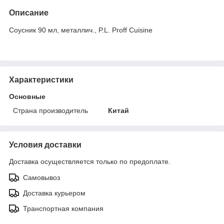
Описание
Соусник 90 мл, металлич., P.L. Proff Cuisine
Характеристики
Основные
Страна производитель
Китай
Условия доставки
Доставка осуществляется только по предоплате.
Самовывоз
Доставка курьером
Транспортная компания