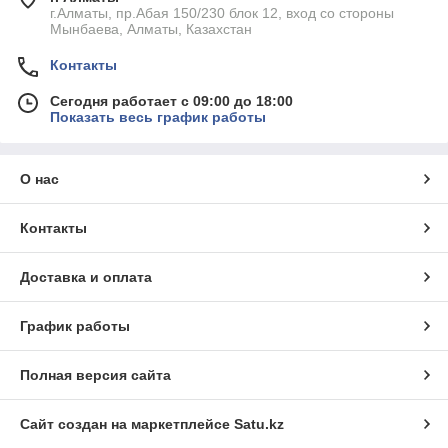
г.Алматы, пр.Абая 150/230 блок 12, вход со стороны
Мынбаева, Алматы, Казахстан
Контакты
Сегодня работает с 09:00 до 18:00
Показать весь график работы
О нас
Контакты
Доставка и оплата
График работы
Полная версия сайта
Сайт создан на маркетплейсе
Satu.kz