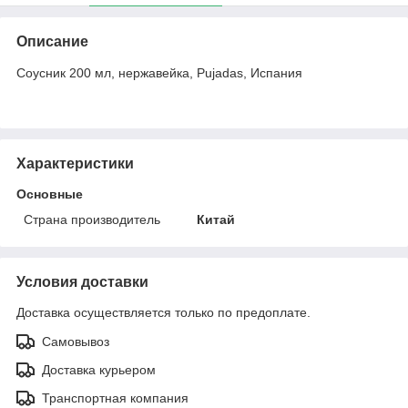
Описание
Соусник 200 мл, нержавейка, Pujadas, Испания
Характеристики
Основные
Страна производитель
Китай
Условия доставки
Доставка осуществляется только по предоплате.
Самовывоз
Доставка курьером
Транспортная компания