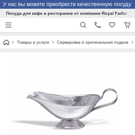
У нас вы можете приобрести качественную посуду.
Посуда для кафе и ресторанов от компании Royal Farfor
Товары и услуги
Сервировка и оригинальная подача