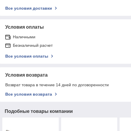
Все условия доставки
Условия оплаты
Наличными
Безналичный расчет
Все условия оплаты
Условия возврата
Возврат товара в течение 14 дней по договоренности
Все условия возврата
Подобные товары компании